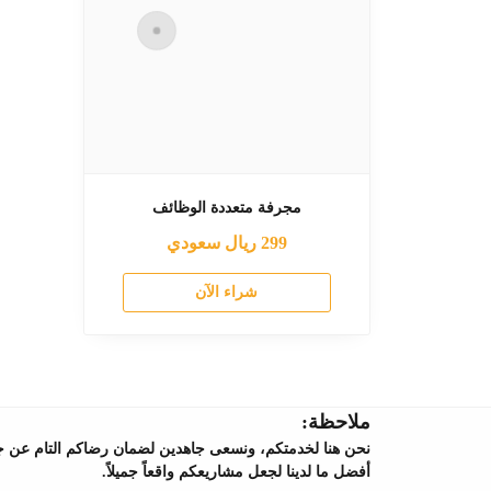
مجرفة متعددة الوظائف
299
ريال سعودي
شراء الآن
ملاحظة:
نحن هنا لخدمتكم، ونسعى جاهدين لضمان رضاكم التام عن جميع 
أفضل ما لدينا لجعل مشاريعكم واقعاً جميلاً.