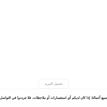
تحميل المزيد
أعمالنا. إذا كان لديكم أي استفسارات أو ملاحظات، فلا تترددوا في التواصل معن