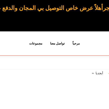
رأهلاً عرض خاص التوصيل بي المجان والدفع ع
مرحباً
تواصل معنا
مجموعات
أبجديا